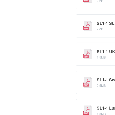
2MB
SL1-1 SL1
2MB
SL1-1 UK
1.5MB
SL1-1 Sce
0.5MB
SL1-1 Lu
1.5MB