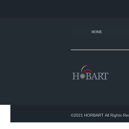
HOME
©2021 HORBART All Rights Re